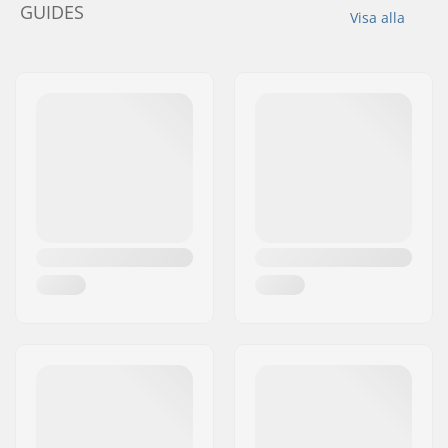
GUIDES
Visa alla