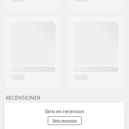
RECENSIONER
Skriv en recension
Skriv recension