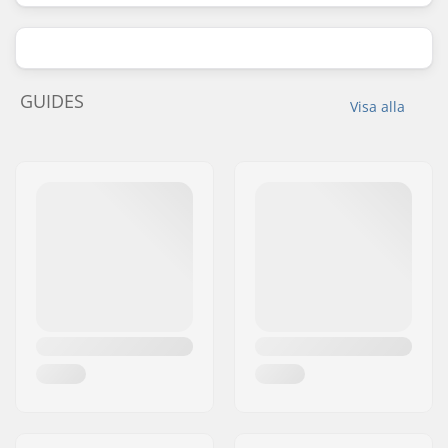
GUIDES
Visa alla