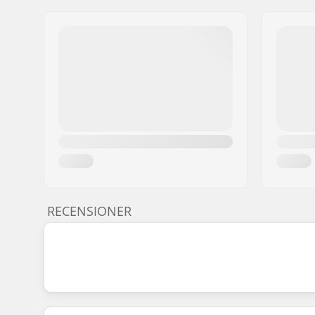
RECENSIONER