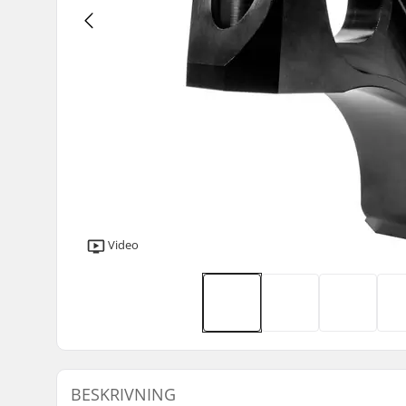
Video
BESKRIVNING