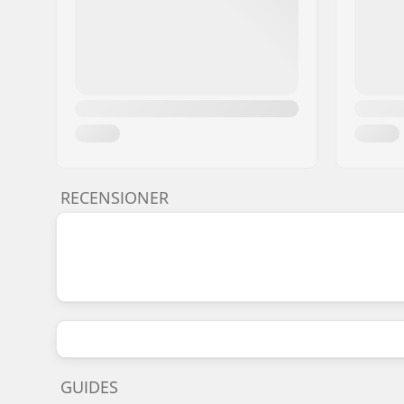
RECENSIONER
GUIDES