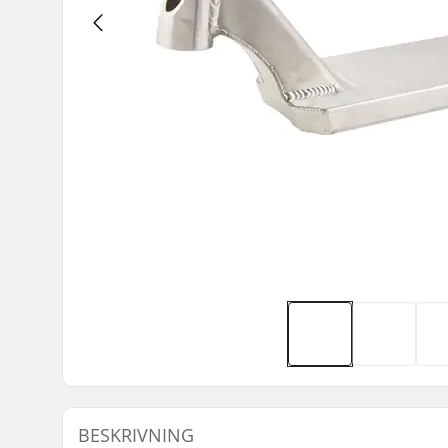
BESKRIVNING