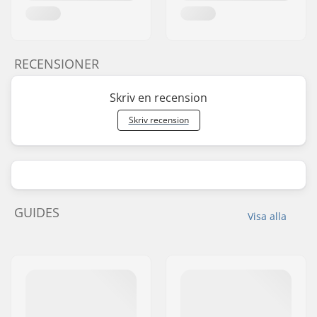
RECENSIONER
Skriv en recension
Skriv recension
GUIDES
Visa alla