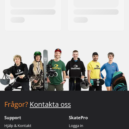
Frågor?
Kontakta oss
Support
SkatePro
Hjälp & Kontakt
Logga in