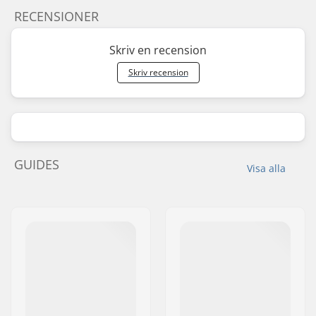
RECENSIONER
Skriv en recension
Skriv recension
GUIDES
Visa alla