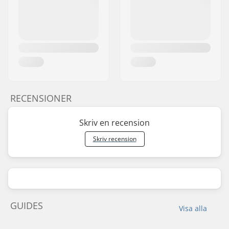
RECENSIONER
Skriv en recension
Skriv recension
GUIDES
Visa alla