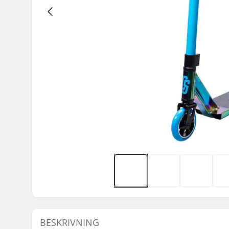
BESKRIVNING