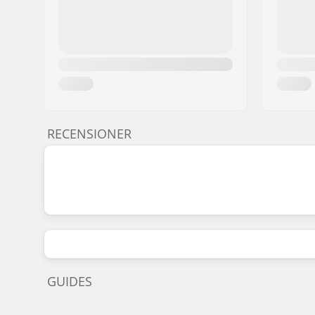
RECENSIONER
GUIDES