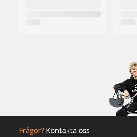
Frågor?
Kontakta oss