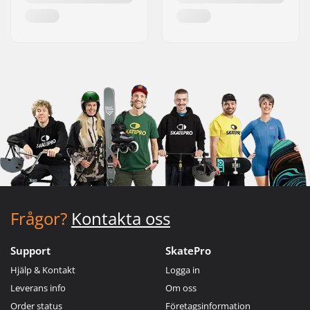
Frågor?
Kontakta oss
Support
SkatePro
Hjälp & Kontakt
Logga in
Leverans info
Om oss
Order status
Företagsinformation