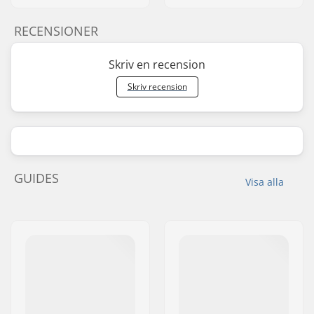
RECENSIONER
Skriv en recension
Skriv recension
GUIDES
Visa alla