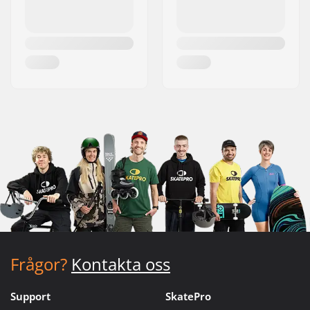
Frågor?
Kontakta oss
Support
SkatePro