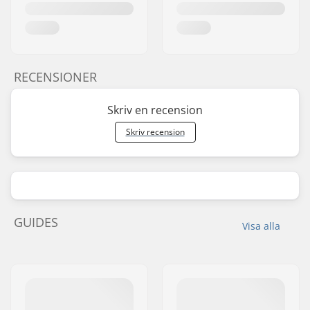
RECENSIONER
Skriv en recension
Skriv recension
GUIDES
Visa alla