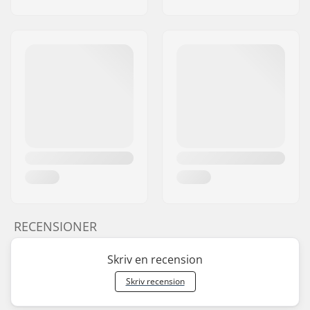
RECENSIONER
Skriv en recension
Skriv recension