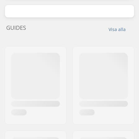
GUIDES
Visa alla