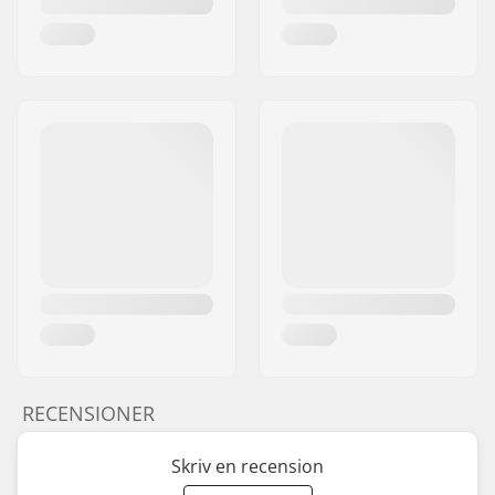
RECENSIONER
Skriv en recension