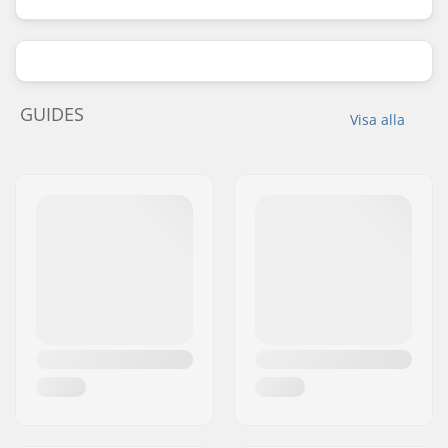
GUIDES
Visa alla