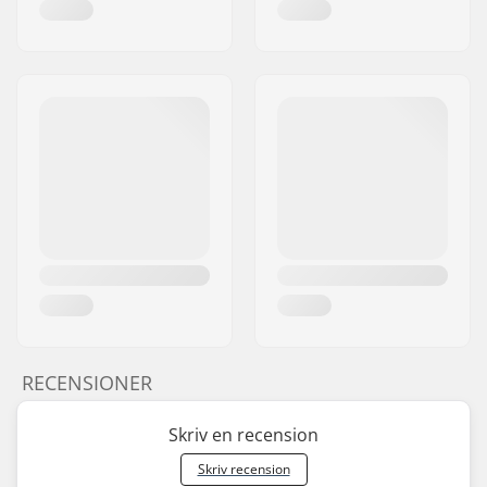
RECENSIONER
Skriv en recension
Skriv recension