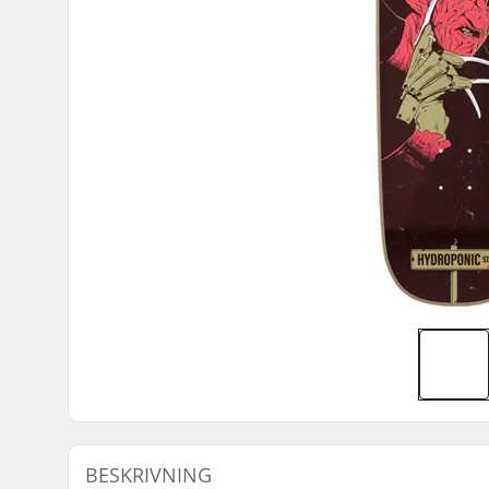
BESKRIVNING