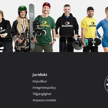
Juridiskt
Köpvillkor
Integritetspolicy
Tillgänglighet
Anpassa cookies