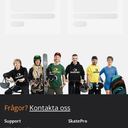
Frågor?
Kontakta oss
Support
SkatePro