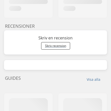
RECENSIONER
Skriv en recension
Skriv recension
GUIDES
Visa alla