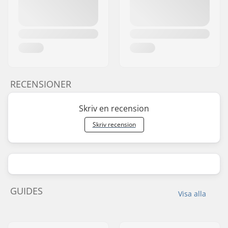
RECENSIONER
Skriv en recension
Skriv recension
GUIDES
Visa alla