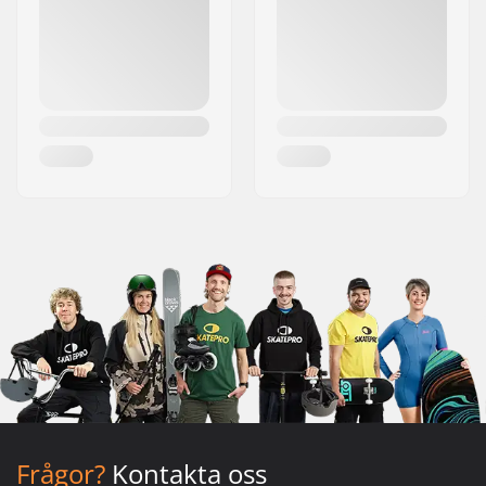
Frågor?
Kontakta oss