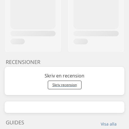
RECENSIONER
Skriv en recension
Skriv recension
GUIDES
Visa alla