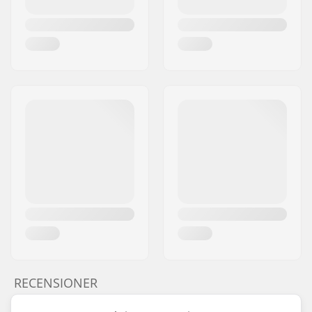
RECENSIONER