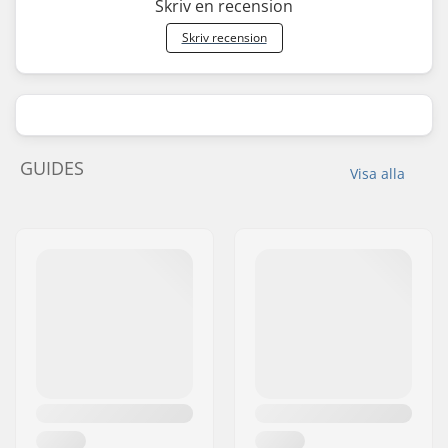
Skriv en recension
Skriv recension
GUIDES
Visa alla