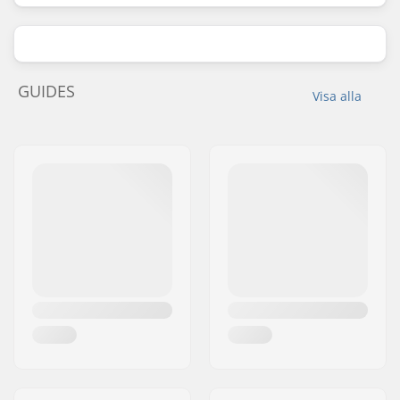
GUIDES
Visa alla