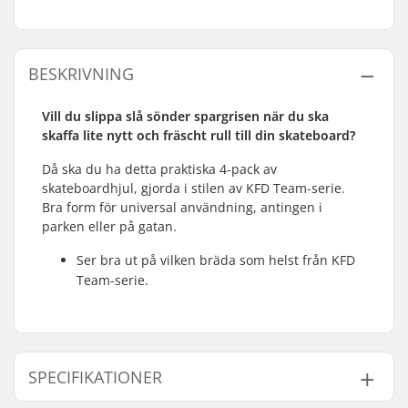
BESKRIVNING
Vill du slippa slå sönder spargrisen när du ska
skaffa lite nytt och fräscht rull till din skateboard?
Då ska du ha detta praktiska 4-pack av
skateboardhjul, gjorda i stilen av KFD Team-serie.
Bra form för universal användning, antingen i
parken eller på gatan.
Ser bra ut på vilken bräda som helst från KFD
Team-serie.
SPECIFIKATIONER