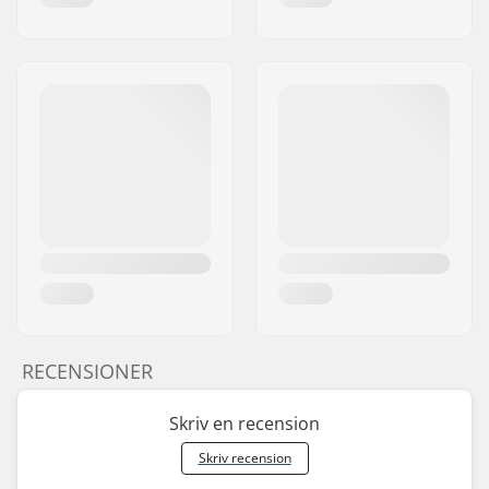
RECENSIONER
Skriv en recension
Skriv recension