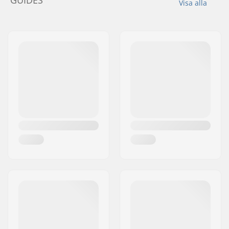
GUIDES
Visa alla