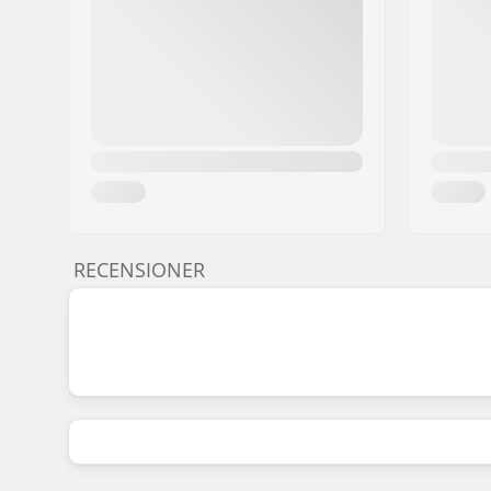
RECENSIONER