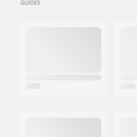
GUIDES