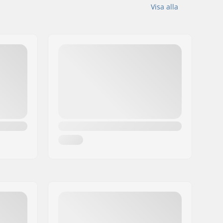
Visa alla