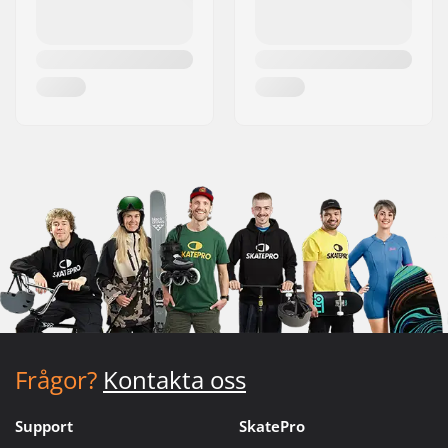
Frågor?
Kontakta oss
Support
SkatePro