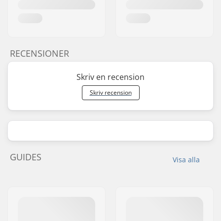
RECENSIONER
Skriv en recension
Skriv recension
GUIDES
Visa alla