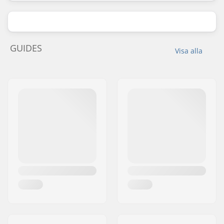
GUIDES
Visa alla