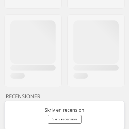
RECENSIONER
Skriv en recension
Skriv recension