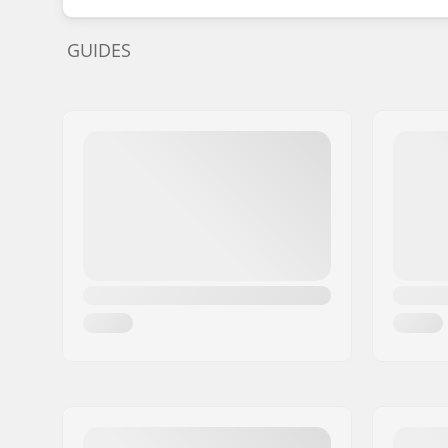
GUIDES