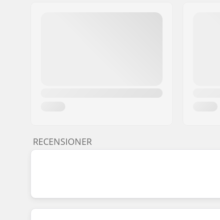
RECENSIONER