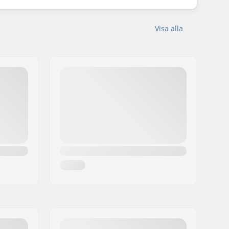
Visa alla