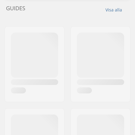
GUIDES
Visa alla