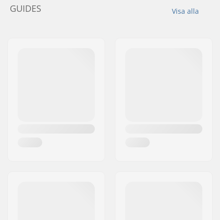
GUIDES
Visa alla