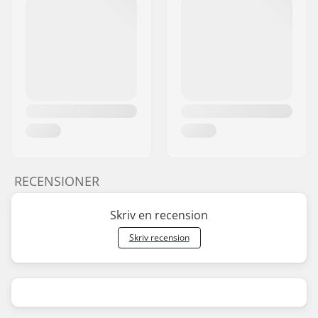
RECENSIONER
Skriv en recension
Skriv recension