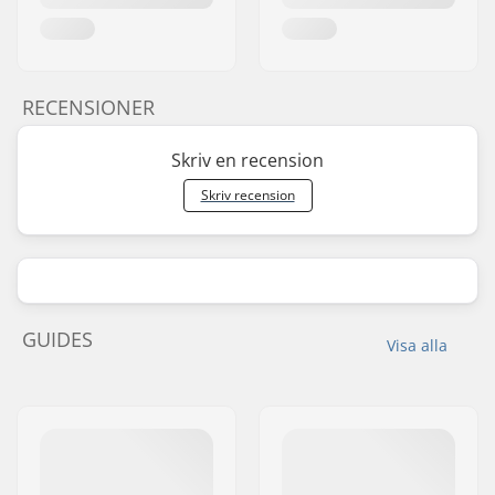
RECENSIONER
Skriv en recension
Skriv recension
GUIDES
Visa alla