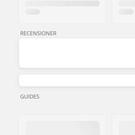
RECENSIONER
GUIDES