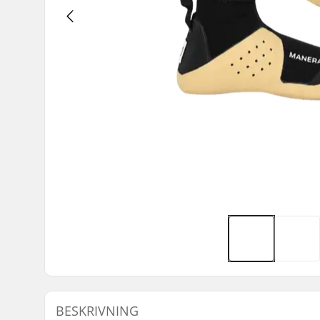
BESKRIVNING