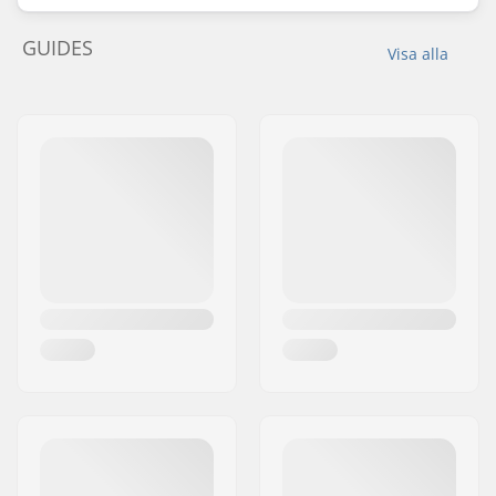
GUIDES
Visa alla