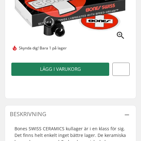
Skynda dig!
Bara 1 på lager
LÄGG I VARUKORG
BESKRIVNING
Bones SWISS CERAMICS kullager är i en klass för sig.
Det finns helt enkelt inget bättre lager. De keramiska