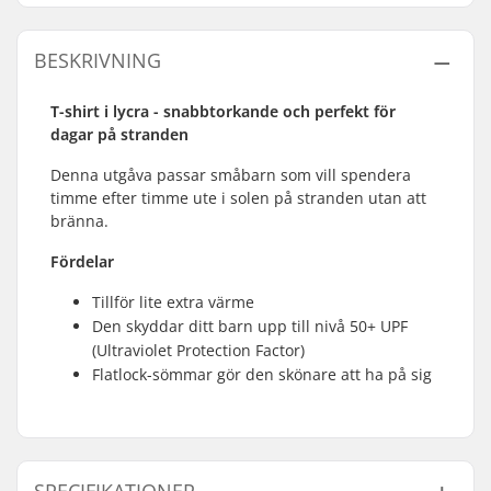
BESKRIVNING
T-shirt i lycra - snabbtorkande och perfekt för
dagar på stranden
Denna utgåva passar småbarn som vill spendera
timme efter timme ute i solen på stranden utan att
bränna.
Fördelar
Tillför lite extra värme
Den skyddar ditt barn upp till nivå 50+ UPF
(Ultraviolet Protection Factor)
Flatlock-sömmar gör den skönare att ha på sig