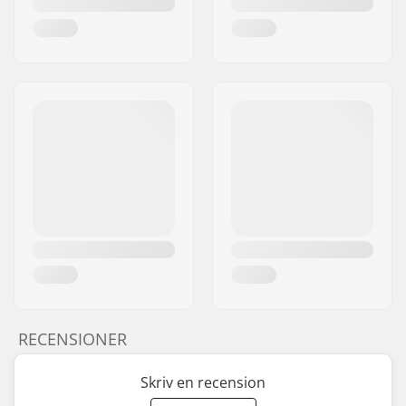
RECENSIONER
Skriv en recension