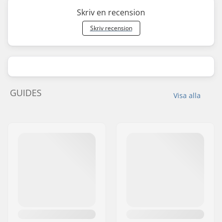
Skriv en recension
Skriv recension
GUIDES
Visa alla