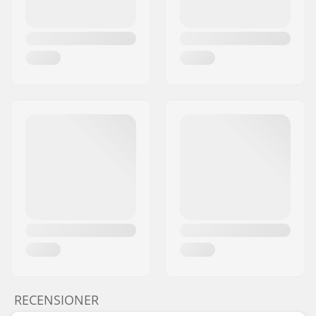
RECENSIONER