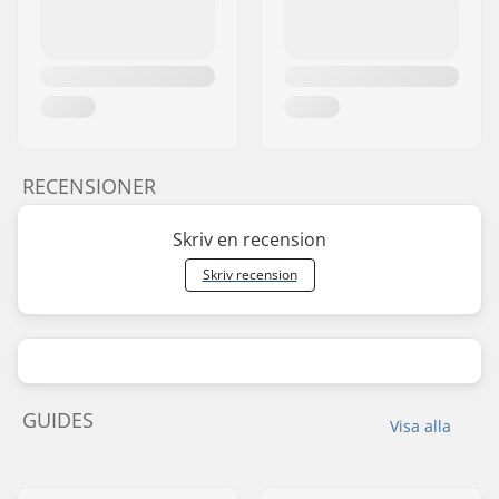
RECENSIONER
Skriv en recension
Skriv recension
GUIDES
Visa alla