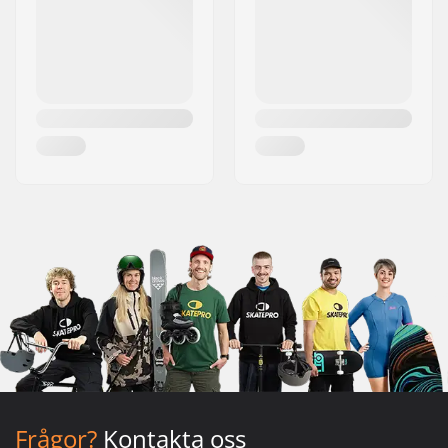
Frågor?
Kontakta oss