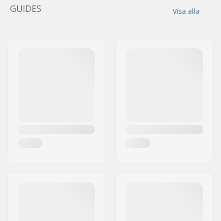
GUIDES
Visa alla