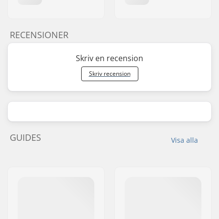
RECENSIONER
Skriv en recension
Skriv recension
GUIDES
Visa alla