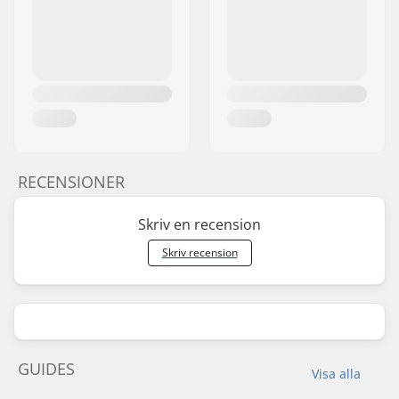
RECENSIONER
Skriv en recension
Skriv recension
GUIDES
Visa alla