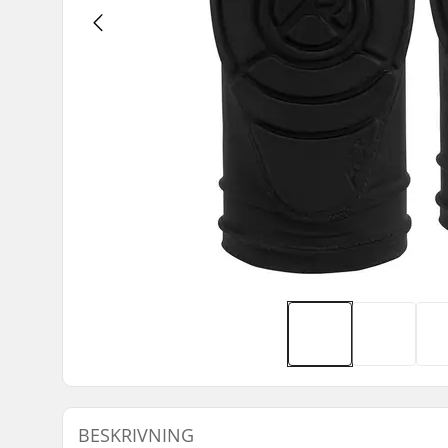
BESKRIVNING