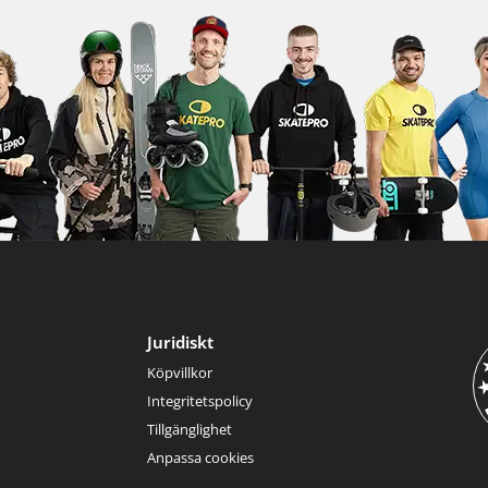
Juridiskt
Köpvillkor
Integritetspolicy
Tillgänglighet
Anpassa cookies