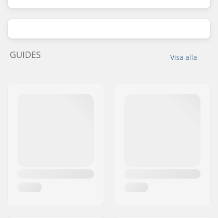
GUIDES
Visa alla