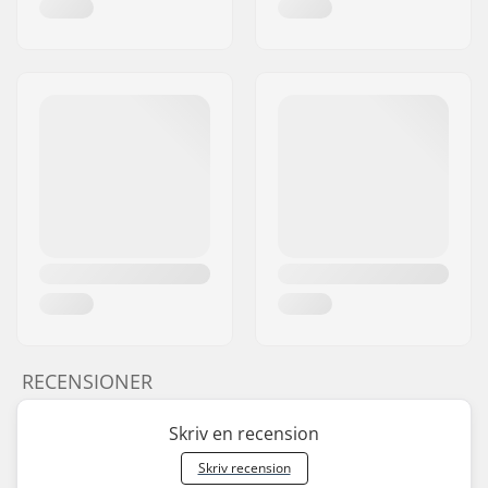
RECENSIONER
Skriv en recension
Skriv recension