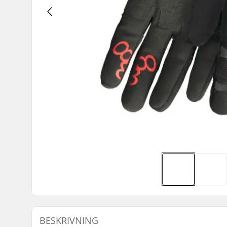
BESKRIVNING