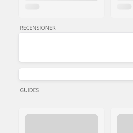
RECENSIONER
GUIDES