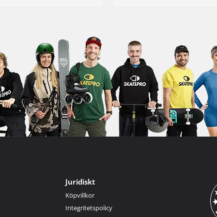
Juridiskt
Köpvillkor
Integritetspolicy