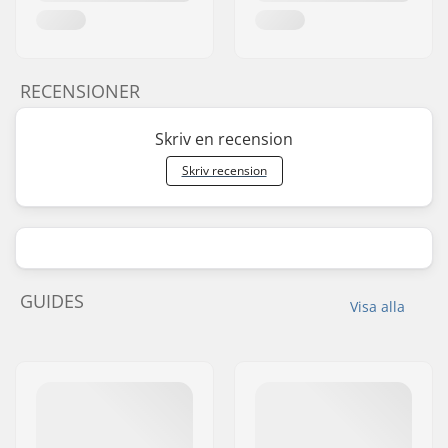
RECENSIONER
Skriv en recension
Skriv recension
GUIDES
Visa alla