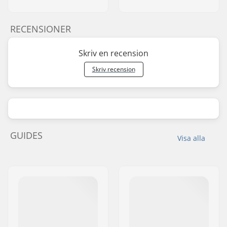
RECENSIONER
Skriv en recension
Skriv recension
GUIDES
Visa alla