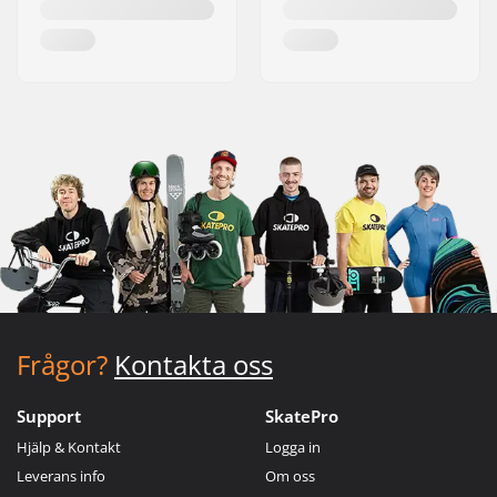
Frågor?
Kontakta oss
Support
SkatePro
Hjälp & Kontakt
Logga in
Leverans info
Om oss