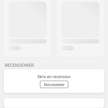
RECENSIONER
Skriv en recension
Skriv recension