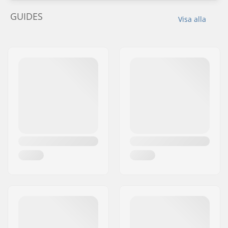
GUIDES
Visa alla