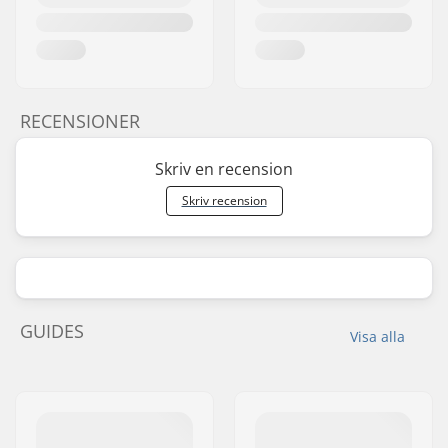
RECENSIONER
Skriv en recension
Skriv recension
GUIDES
Visa alla