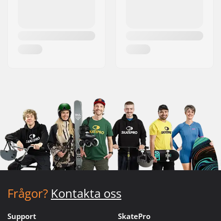
Frågor?
Kontakta oss
Support
SkatePro