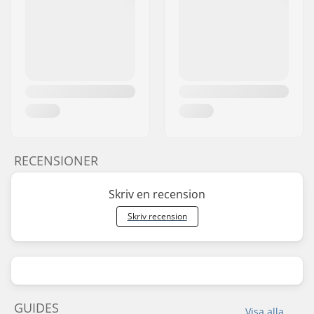
RECENSIONER
Skriv en recension
Skriv recension
GUIDES
Visa alla