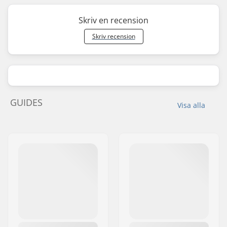
Skriv en recension
Skriv recension
GUIDES
Visa alla