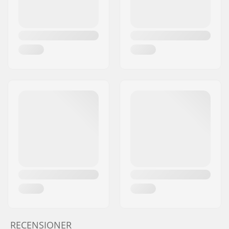
RECENSIONER