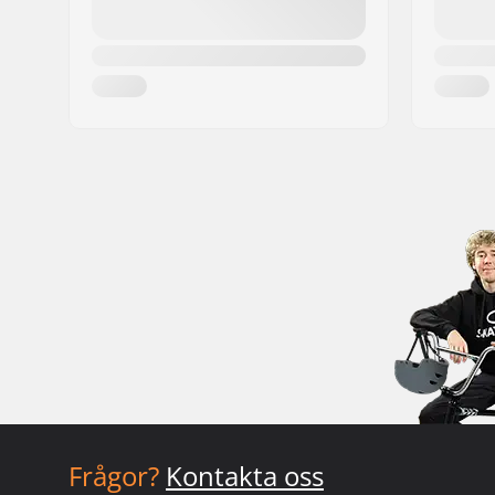
Frågor?
Kontakta oss