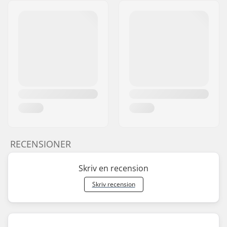
RECENSIONER
Skriv en recension
Skriv recension