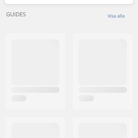
GUIDES
Visa alla