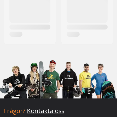
Frågor?
Kontakta oss