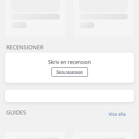
RECENSIONER
Skriv en recension
Skriv recension
GUIDES
Visa alla