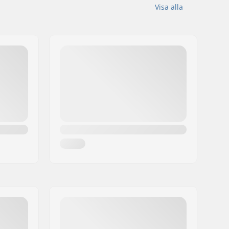
Visa alla