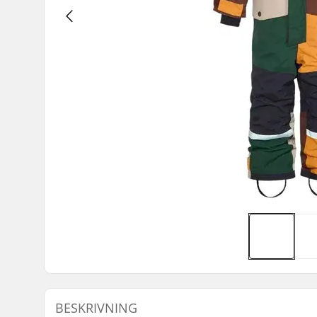
BESKRIVNING