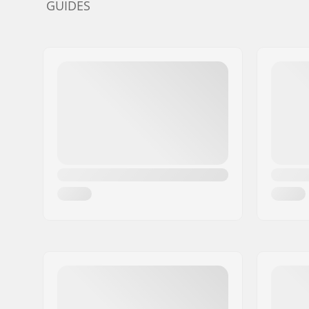
GUIDES