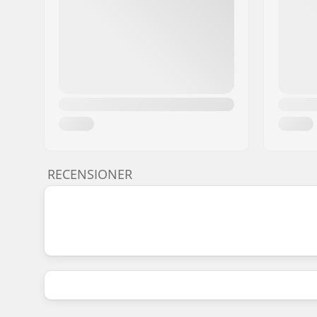
RECENSIONER