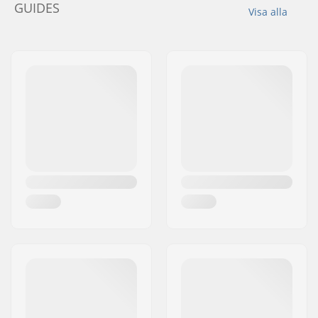
GUIDES
Visa alla