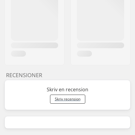
RECENSIONER
Skriv en recension
Skriv recension