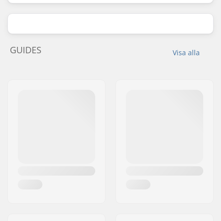
GUIDES
Visa alla