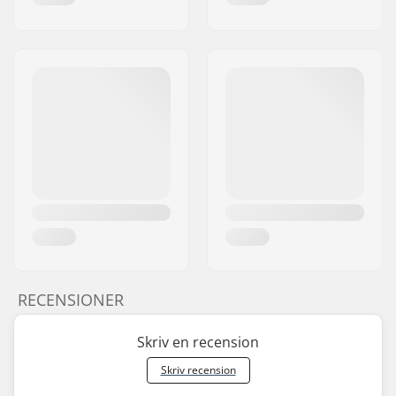
RECENSIONER
Skriv en recension
Skriv recension